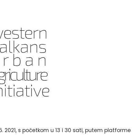
5. 2021, s početkom u 13 i 30 sati, putem platforme