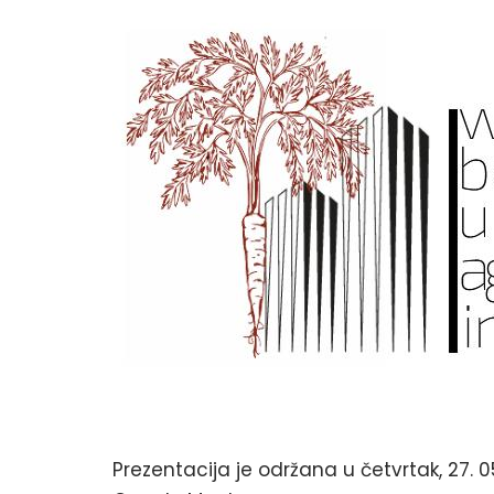
Prezentacija je održana u četvrtak, 27. 0