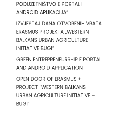
PODUZETNIŠTVO E PORTAL I
ANDROID APLIKACIJA“
IZVJEŠTAJ DANA OTVORENIH VRATA
ERASMUS PROJEKTA „WESTERN
BALKANS URBAN AGRICULTURE
INITIATIVE BUGI“
GREEN ENTREPRENEURSHIP E PORTAL
AND ANDROID APPLICATION
OPEN DOOR OF ERASMUS +
PROJECT “WESTERN BALKANS
URBAN AGRICULTURE INITIATIVE –
BUGI”